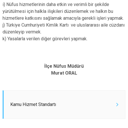
i) Nüfus hizmetlerinin daha etkin ve verimli bir şekilde
yürütülmesi için halkla ilişkileri düzenlemek ve halkın bu
hizmetlere katkısını sağlamak amacıyla gerekli işleri yapmak.
j) Türkiye Cumhuriyeti Kimlik Kartı ve uluslararası aile cüzdanı
düzenleyip vermek.
k) Yasalarla verilen diğer görevleri yapmak.
İlçe Nüfus Müdürü
Murat ORAL
Kamu Hizmet Standartı