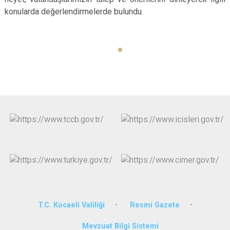
konularda değerlendirmelerde bulundu.
T.C. Kocaeli Valiliği
Resmi Gazete
Mevzuat Bilgi Sistemi